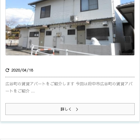
2020/04/18

広谷町の賃貸アパートをご紹介します 今回は府中市広谷町の賃貸アパ
ートをご紹介 ...
詳しく ＞