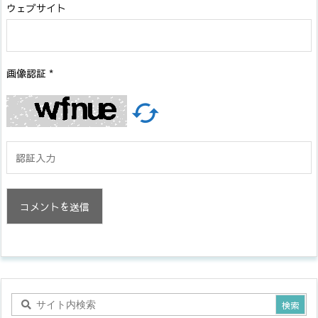
ウェブサイト
画像認証
*
