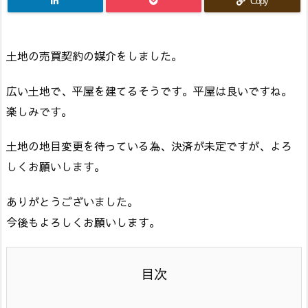
Copy
土地の売買契約の媒介をしました。
広い土地で、平屋を建てるそうです。平屋は良いですね。
楽しみです。
土地の地目変更を待っている為、決済が未定ですが、よろ
しくお願いします。
ありがとうございました。
今後もよろしくお願いします。