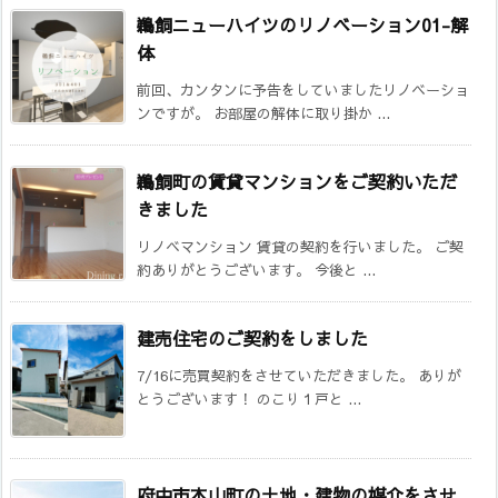
鵜飼ニューハイツのリノベーション01-解
体
前回、カンタンに予告をしていましたリノベーショ
ンですが。 お部屋の解体に取り掛か ...
鵜飼町の賃貸マンションをご契約いただ
きました
リノベマンション 賃貸の契約を行いました。 ご契
約ありがとうございます。 今後と ...
建売住宅のご契約をしました
7/16に売買契約をさせていただきました。 ありが
とうございます！ のこり１戸と ...
府中市本山町の土地・建物の媒介をさせ