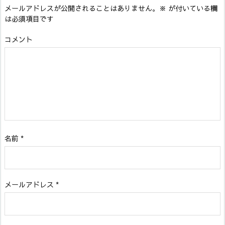
メールアドレスが公開されることはありません。
※
が付いている欄
は必須項目です
コメント
名前
*
メールアドレス
*