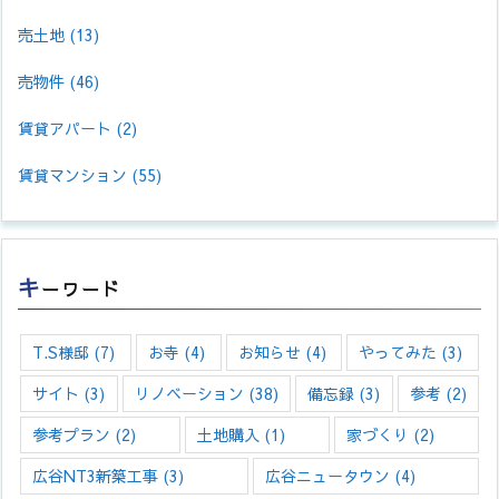
売土地
(13)
売物件
(46)
賃貸アパート
(2)
賃貸マンション
(55)
キ
ーワード
T.S様邸
(7)
お寺
(4)
お知らせ
(4)
やってみた
(3)
サイト
(3)
リノベーション
(38)
備忘録
(3)
参考
(2)
参考プラン
(2)
土地購入
(1)
家づくり
(2)
広谷NT3新築工事
(3)
広谷ニュータウン
(4)