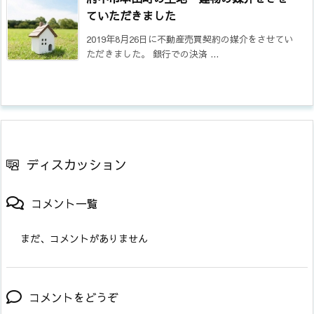
ていただきました
2019年8月26日に不動産売買契約の媒介をさせてい
ただきました。 銀行での決済 ...
ディスカッション
コメント一覧
まだ、コメントがありません
コメントをどうぞ