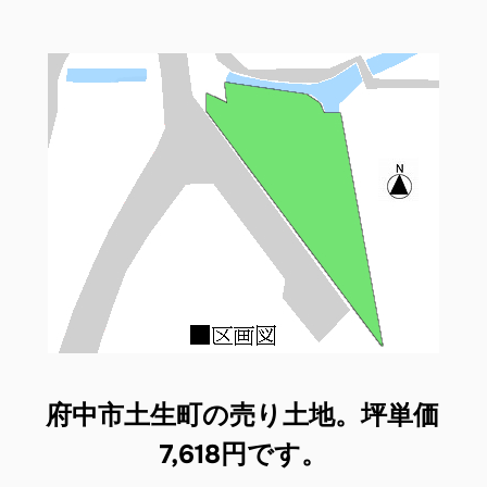
府中市土生町の売り土地。坪単価
7,618円です。