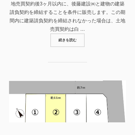
地売買契約後3ヶ月以内に、後藤建設㈱と建物の建築
請負契約を締結することを条件に販売します。この期
間内に建築請負契約を締結されなかった場合は、土地
売買契約は白 …
“【完売御礼】府中市広谷町の分譲地
続きを読む