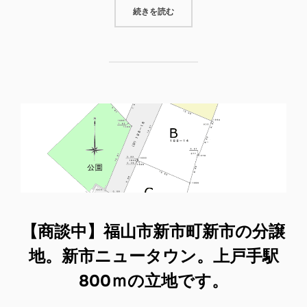
“【完売御礼】府中市高木町の分譲地
続きを読む
【商談中】福山市新市町新市の分譲
地。新市ニュータウン。上戸手駅
800ｍの立地です。