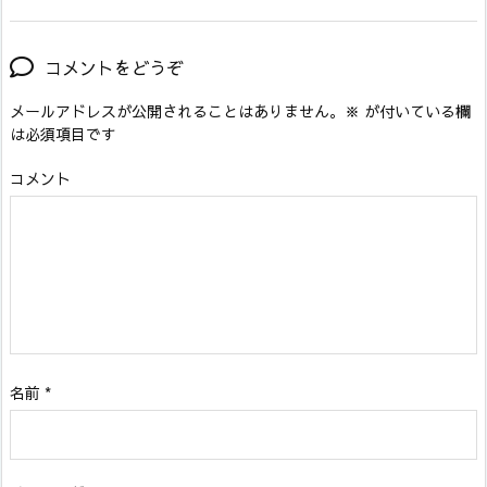
コメントをどうぞ
メールアドレスが公開されることはありません。
※
が付いている欄
は必須項目です
コメント
名前
*