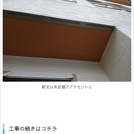
軒天は木目調でアクセントに
工事の続きはコチラ