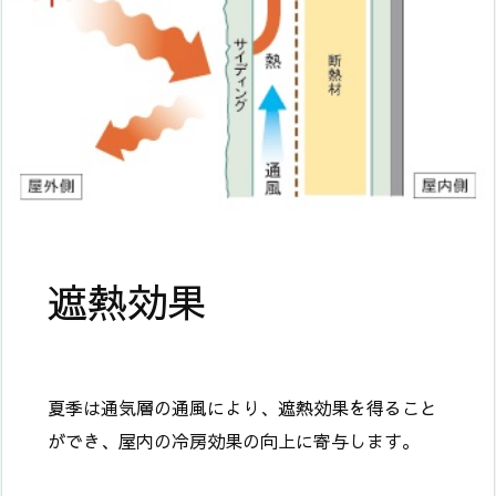
遮熱効果
夏季は通気層の通風により、遮熱効果を得ること
ができ、屋内の冷房効果の向上に寄与します。