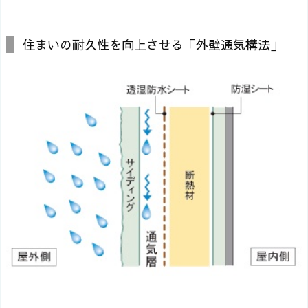
住まいの耐久性を向上させる「外壁通気構法」