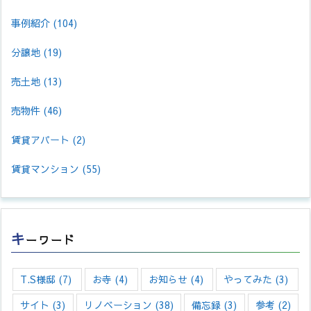
事例紹介
(104)
分譲地
(19)
売土地
(13)
売物件
(46)
賃貸アパート
(2)
賃貸マンション
(55)
キ
ーワード
T.S様邸
(7)
お寺
(4)
お知らせ
(4)
やってみた
(3)
サイト
(3)
リノベーション
(38)
備忘録
(3)
参考
(2)