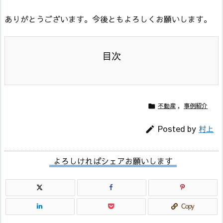
ありがとうございます。今後ともよろしくお願いします。
不動産
,
事例紹介

Posted by
村上

よろしければシェアお願いします
Copy