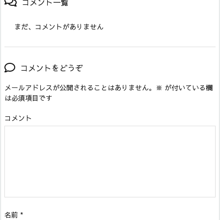
コメント一覧
まだ、コメントがありません
コメントをどうぞ
メールアドレスが公開されることはありません。
※
が付いている欄
は必須項目です
コメント
名前
*