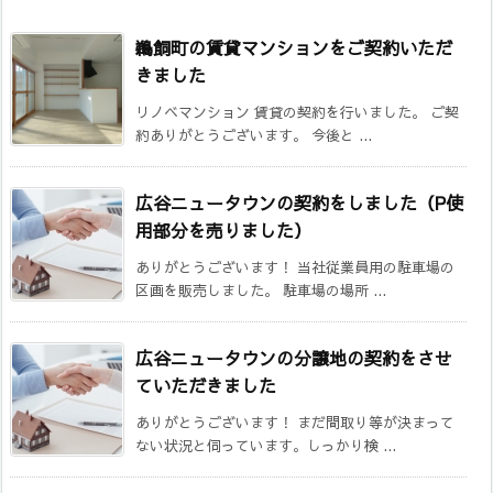
鵜飼町の賃貸マンションをご契約いただ
きました
リノベマンション 賃貸の契約を行いました。 ご契
約ありがとうございます。 今後と ...
広谷ニュータウンの契約をしました（P使
用部分を売りました）
ありがとうございます！ 当社従業員用の駐車場の
区画を販売しました。 駐車場の場所 ...
広谷ニュータウンの分譲地の契約をさせ
ていただきました
ありがとうございます！ まだ間取り等が決まって
ない状況と伺っています。しっかり検 ...