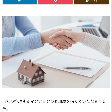
Copy
当社の管理するマンションのお部屋を借りていただきまし
た。