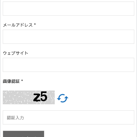
メールアドレス
*
ウェブサイト
画像認証
*
