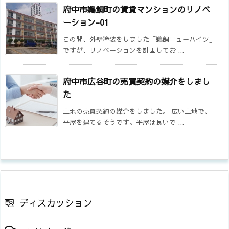
府中市鵜飼町の賃貸マンションのリノベ
ーション-01
この間、外壁塗装をしました「鵜飼ニューハイツ」
ですが、リノベーションを計画してお ...
府中市広谷町の売買契約の媒介をしまし
た
土地の売買契約の媒介をしました。 広い土地で、
平屋を建てるそうです。平屋は良いで ...
ディスカッション