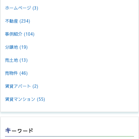
ホームページ
(3)
不動産
(234)
事例紹介
(104)
分譲地
(19)
売土地
(13)
売物件
(46)
賃貸アパート
(2)
賃貸マンション
(55)
キ
ーワード