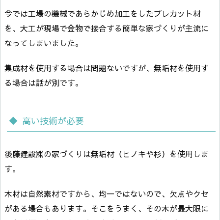
今では工場の機械であらかじめ加工をしたプレカット材
を、大工が現場で金物で接合する簡単な家づくりが主流に
なってしまいました。
集成材を使用する場合は問題ないですが、無垢材を使用す
る場合は話が別です。
高い技術が必要
後藤建設㈱の家づくりは無垢材（ヒノキや杉）を使用しま
す。
木材は自然素材ですから、均一ではないので、欠点やクセ
がある場合もあります。そこをうまく、その木が最大限に