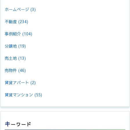
ホームページ
(3)
不動産
(234)
事例紹介
(104)
分譲地
(19)
売土地
(13)
売物件
(46)
賃貸アパート
(2)
賃貸マンション
(55)
キ
ーワード