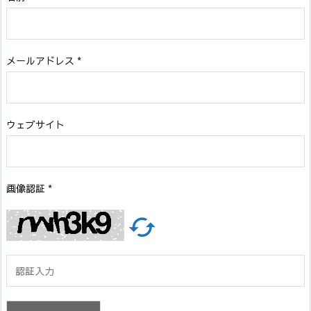
メールアドレス
*
ウェブサイト
画像認証
*
