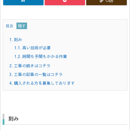
Copy
目次
1.
刻み
1.1.
高い技術が必要
1.2.
時間も手間もかかる作業
2.
工事の続きはコチラ
3.
工事の記事の一覧はコチラ
4.
購入される方を募集しております
刻み