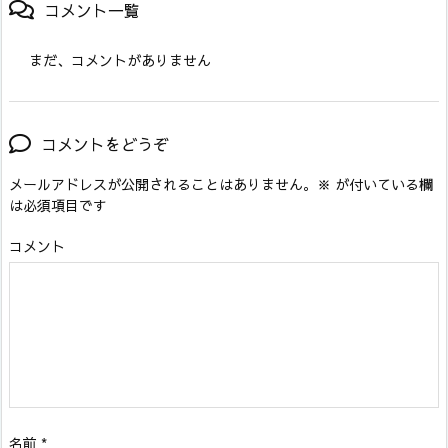
コメント一覧
まだ、コメントがありません
コメントをどうぞ
メールアドレスが公開されることはありません。
※
が付いている欄
は必須項目です
コメント
名前
*