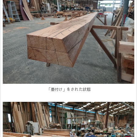
「墨付け」をされた状態