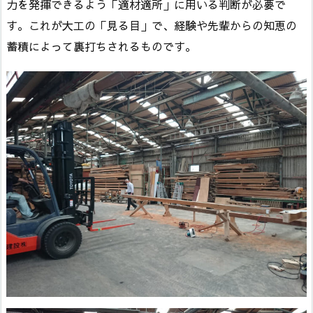
力を発揮できるよう「適材適所」に用いる判断が必要で
す。これが大工の「見る目」で、経験や先輩からの知恵の
蓄積によって裏打ちされるものです。