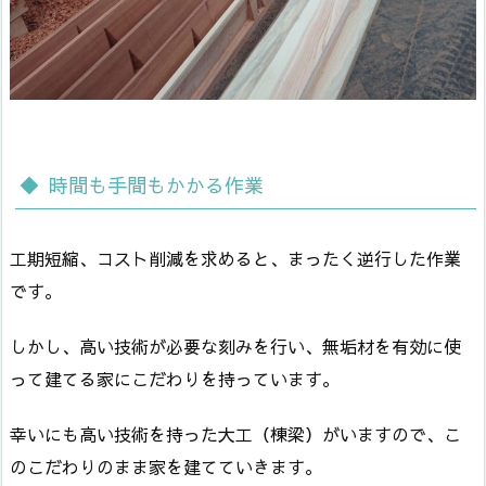
時間も手間もかかる作業
工期短縮、コスト削減を求めると、まったく逆行した作業
です。
しかし、高い技術が必要な刻みを行い、無垢材を有効に使
って建てる家にこだわりを持っています。
幸いにも高い技術を持った大工（棟梁）がいますので、こ
のこだわりのまま家を建てていきます。