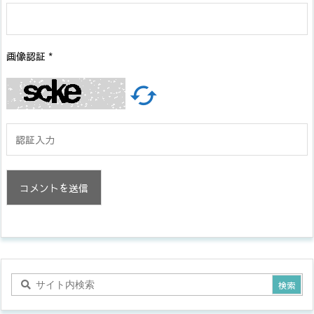
画像認証
*
