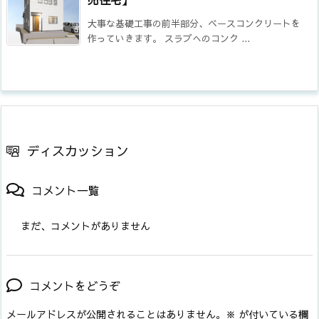
大事な基礎工事の前半部分、ベースコンクリートを
作っていきます。 スラブへのコンク ...
ディスカッション
コメント一覧
まだ、コメントがありません
コメントをどうぞ
メールアドレスが公開されることはありません。
※
が付いている欄