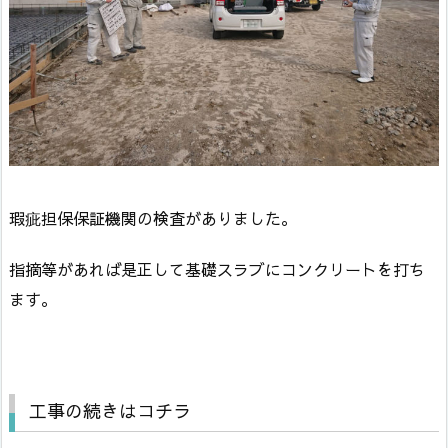
瑕疵担保保証機関の検査がありました。
指摘等があれば是正して基礎スラブにコンクリートを打ち
ます。
工事の続きはコチラ