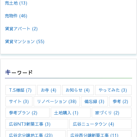
売土地
(13)
売物件
(46)
賃貸アパート
(2)
賃貸マンション
(55)
キ
ーワード
T.S様邸
(7)
お寺
(4)
お知らせ
(4)
やってみた
(3)
サイト
(3)
リノベーション
(38)
備忘録
(3)
参考
(2)
参考プラン
(2)
土地購入
(1)
家づくり
(2)
広谷NT3新築工事
(3)
広谷ニュータウン
(4)
広谷北分譲地工事
(23)
広谷西分譲新築工事
(11)