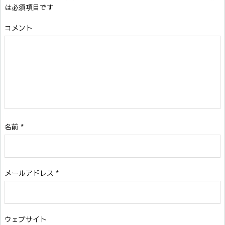
は必須項目です
コメント
名前
*
メールアドレス
*
ウェブサイト